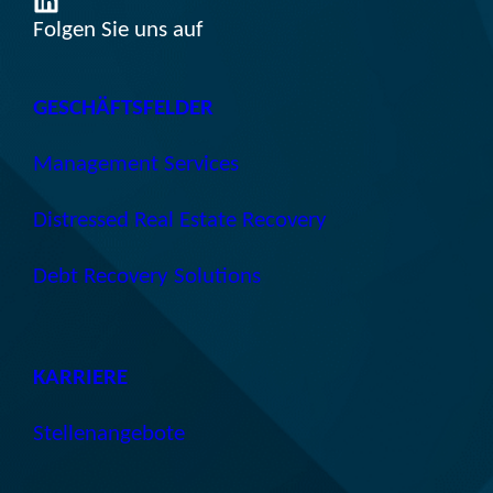
Folgen Sie uns auf
GESCHÄFTSFELDER
Management Services
Distressed Real Estate Recovery
Debt Recovery Solutions
KARRIERE
Stellenangebote