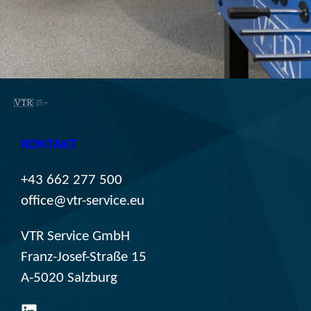
KONTAKT
+43 662 277 500
office@vtr-service.eu
VTR Service GmbH
Franz-Josef-Straße 15
A-5020 Salzburg