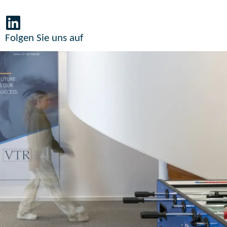
Folgen Sie uns auf