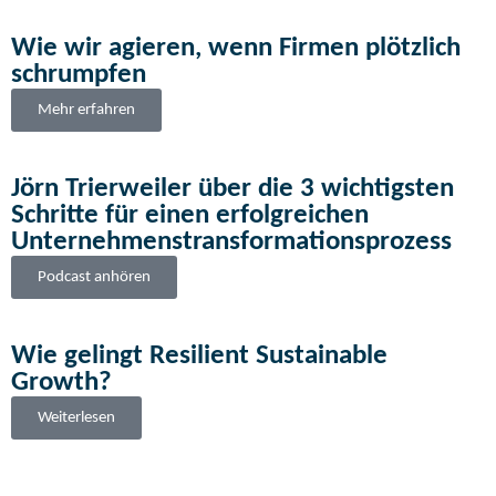
Wie wir agieren, wenn Firmen plötzlich
schrumpfen
Mehr erfahren
Jörn Trierweiler über die 3 wichtigsten
Schritte für einen erfolgreichen
Unternehmenstransformationsprozess
Podcast anhören
Wie gelingt Resilient Sustainable
Growth?
Weiterlesen